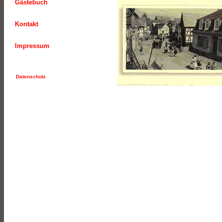
Gästebuch
Kontakt
Impressum
Datenschutz