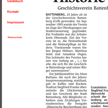
Gästebuch
Kontakt
Impressum
Datenschutz